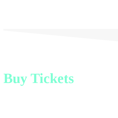
Buy Tickets