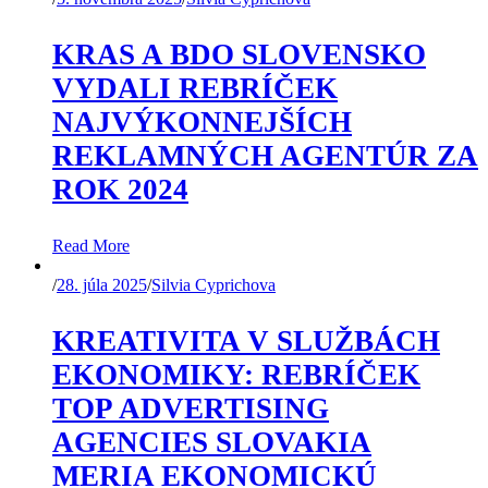
KRAS A BDO SLOVENSKO
VYDALI REBRÍČEK
NAJVÝKONNEJŠÍCH
REKLAMNÝCH AGENTÚR ZA
ROK 2024
Read More
/
28. júla 2025
/
Silvia Cyprichova
KREATIVITA V SLUŽBÁCH
EKONOMIKY: REBRÍČEK
TOP ADVERTISING
AGENCIES SLOVAKIA
MERIA EKONOMICKÚ