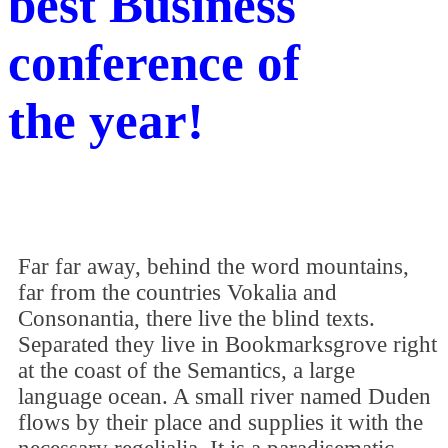
best Business
conference of
the year!
Far far away, behind the word mountains,
far from the countries Vokalia and
Consonantia, there live the blind texts.
Separated they live in Bookmarksgrove right
at the coast of the Semantics, a large
language ocean. A small river named Duden
flows by their place and supplies it with the