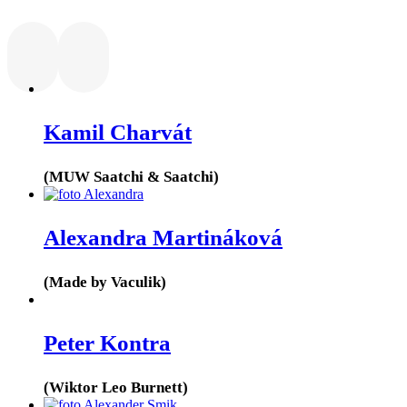
Kamil Charvát
(MUW Saatchi & Saatchi)
Alexandra Martináková
(Made by Vaculik)
Peter Kontra
(Wiktor Leo Burnett)