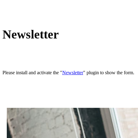
Newsletter
Please install and activate the "
Newsletter
" plugin to show the form.