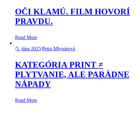
OČI KLAMÚ. FILM HOVORÍ
PRAVDU.
Read More
/
5. júna 2025
/
Petra Mlynárová
KATEGÓRIA PRINT ≠
PLYTVANIE, ALE PARÁDNE
NÁPADY
Read More