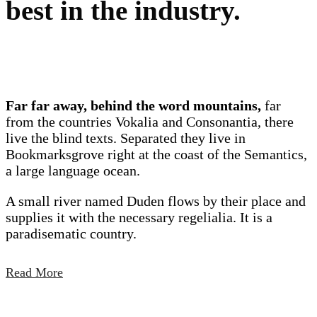
best in the industry.
Far far away, behind the word mountains,
far
from the countries Vokalia and Consonantia, there
live the blind texts. Separated they live in
Bookmarksgrove right at the coast of the Semantics,
a large language ocean.
A small river named Duden flows by their place and
supplies it with the necessary regelialia. It is a
paradisematic country.
Read More