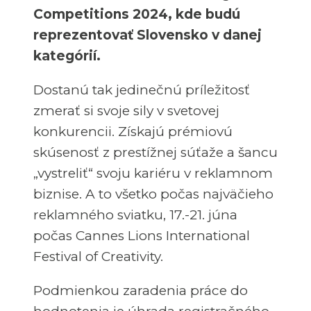
Competitions 2024, kde budú
reprezentovať Slovensko v danej
kategórií.
Dostanú tak jedinečnú príležitosť
zmerať si svoje sily v svetovej
konkurencii. Získajú prémiovú
skúsenosť z prestížnej súťaže a šancu
„vystreliť“ svoju kariéru v reklamnom
biznise. A to všetko počas najväčieho
reklamného sviatku, 17.-21. júna
počas Cannes Lions International
Festival of Creativity.
Podmienkou zaradenia práce do