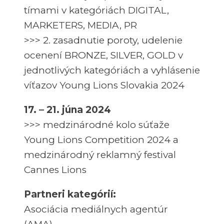
tímami v kategóriách DIGITAL,
MARKETERS, MEDIA, PR
>>> 2. zasadnutie poroty, udelenie
ocenení BRONZE, SILVER, GOLD v
jednotlivých kategóriách a vyhlásenie
víťazov Young Lions Slovakia 2024
17. – 21. júna 2024
>>> medzinárodné kolo súťaže
Young Lions Competition 2024 a
medzinárodný reklamný festival
Cannes Lions
Partneri kategórií:
Asociácia mediálnych agentúr