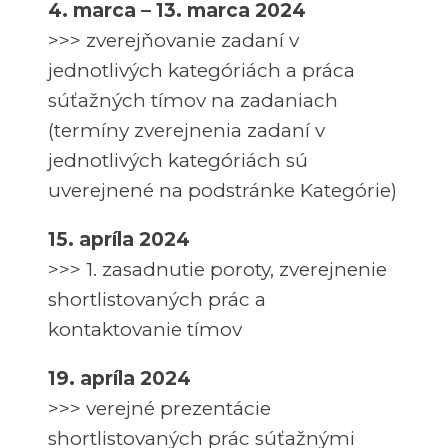
4. marca – 13. marca 2024
>>> zverejňovanie zadaní v
jednotlivých kategóriách a práca
súťažných tímov na zadaniach
(termíny zverejnenia zadaní v
jednotlivých kategóriách sú
uverejnené na podstránke Kategórie)
15. apríla 2024
>>> 1. zasadnutie poroty, zverejnenie
shortlistovaných prác a
kontaktovanie tímov
19. apríla 2024
>>> verejné prezentácie
shortlistovaných prác súťažnými