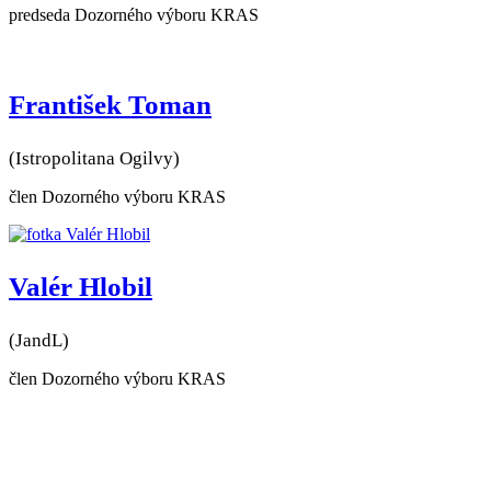
predseda Dozorného výboru KRAS
František Toman
(Istropolitana Ogilvy)
člen Dozorného výboru KRAS
Valér Hlobil
(JandL)
člen Dozorného výboru KRAS