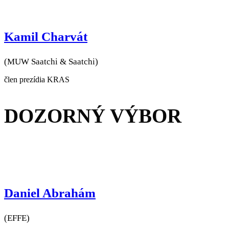
Kamil Charvát
(MUW Saatchi & Saatchi)
člen prezídia KRAS
DOZORNÝ VÝBOR
Daniel Abrahám
(EFFE)