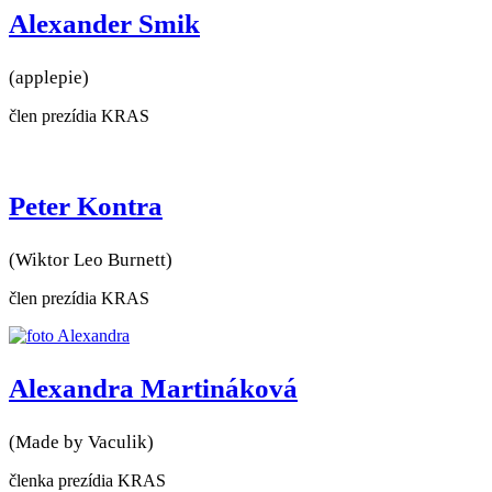
Alexander Smik
(applepie)
člen prezídia KRAS
Peter Kontra
(Wiktor Leo Burnett)
člen prezídia KRAS
Alexandra Martináková
(Made by Vaculik)
členka prezídia KRAS