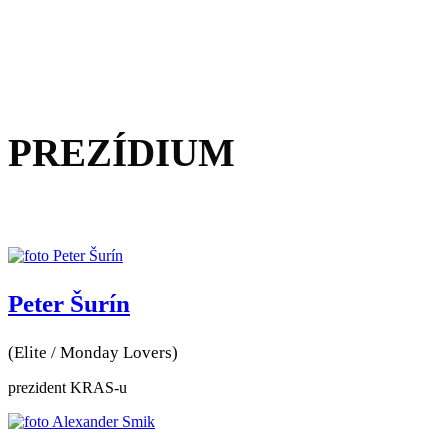
PREZÍDIUM
Peter Šurín
(Elite / Monday Lovers)
prezident KRAS-u