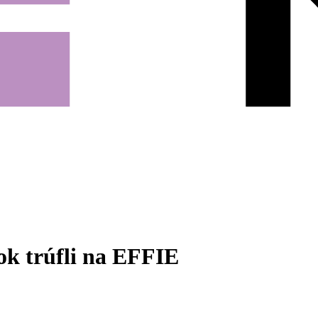
rok trúfli na EFFIE