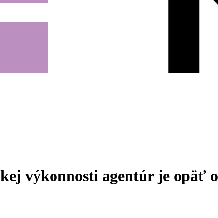
ej výkonnosti agentúr je opäť 