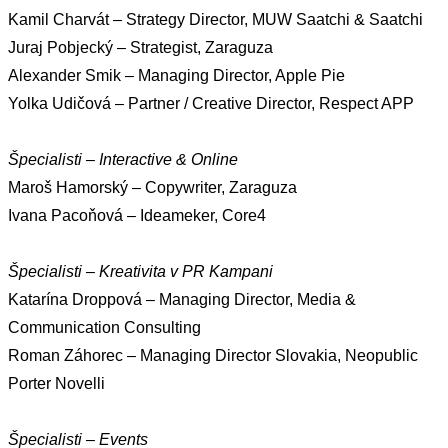
Kamil Charvát – Strategy Director, MUW Saatchi & Saatchi
Juraj Pobjecký – Strategist, Zaraguza
Alexander Smik – Managing Director, Apple Pie
Yolka Udičová – Partner / Creative Director, Respect APP
Špecialisti – Interactive & Online
Maroš Hamorský – Copywriter, Zaraguza
Ivana Pacoňová – Ideameker, Core4
Špecialisti – Kreativita v PR Kampani
Katarína Droppová – Managing Director, Media &
Communication Consulting
Roman Záhorec – Managing Director Slovakia, Neopublic
Porter Novelli
Špecialisti – Events