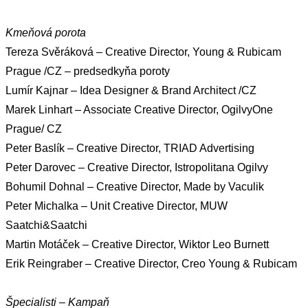
Kmeňová porota
Tereza Svěráková – Creative Director, Young & Rubicam
Prague /CZ – predsedkyňa poroty
Lumír Kajnar – Idea Designer & Brand Architect /CZ
Marek Linhart – Associate Creative Director, OgilvyOne
Prague/ CZ
Peter Baslík – Creative Director, TRIAD Advertising
Peter Darovec – Creative Director, Istropolitana Ogilvy
Bohumil Dohnal – Creative Director, Made by Vaculik
Peter Michalka – Unit Creative Director, MUW
Saatchi&Saatchi
Martin Motáček – Creative Director, Wiktor Leo Burnett
Erik Reingraber – Creative Director, Creo Young & Rubicam
Špecialisti – Kampaň