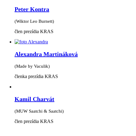
Peter Kontra
(Wiktor Leo Burnett)
člen prezídia KRAS
Alexandra Martináková
(Made by Vaculik)
členka prezídia KRAS
Kamil Charvát
(MUW Saatchi & Saatchi)
člen prezídia KRAS