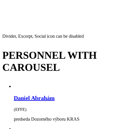
Divider, Excerpt, Social icon can be disabled
PERSONNEL WITH
CAROUSEL
Daniel Abrahám
(EFFE)
predseda Dozorného výboru KRAS