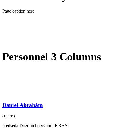
Page caption here
Personnel 3 Columns
Daniel Abrahám
(EFFE)
predseda Dozorného výboru KRAS