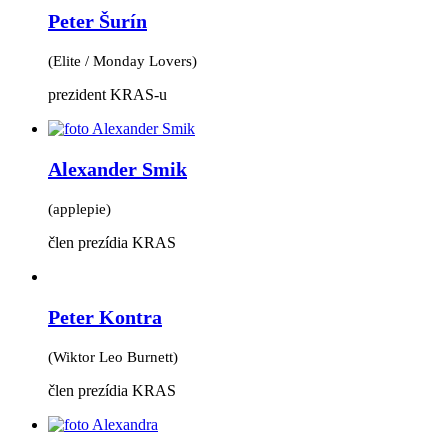
Peter Šurín
(Elite / Monday Lovers)
prezident KRAS-u
Alexander Smik
(applepie)
člen prezídia KRAS
Peter Kontra
(Wiktor Leo Burnett)
člen prezídia KRAS