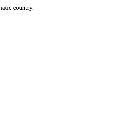
matic country.