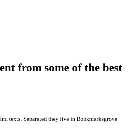
ent from some of the best
lind texts. Separated they live in Bookmarksgrove