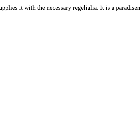
plies it with the necessary regelialia. It is a paradise